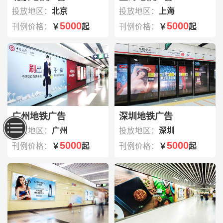
投放地区：
北京
投放地区：
上海
5000
5000
刊例价格：
￥
起
刊例价格：
￥
起
广州地铁广告
深圳地铁广告
投放地区：
广州
投放地区：
深圳
5000
5000
刊例价格：
￥
起
刊例价格：
￥
起