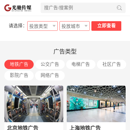
请选择：
立即查看
广告类型
地铁广告
公交广告
电梯广告
社区广告
影院广告
网络广告
北京地铁广告
上海地铁广告