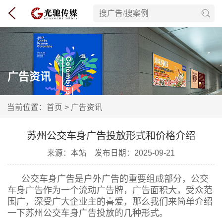
广告资讯
当前位置：
首页
> 广告资讯
苏州公交车身广告投放形式和价格介绍
来源：本站 发布日期：2025-09-21
公交车身广告是户外广告的重要组成部分，公交
车身广告作为一个流动广告牌，广告面积大，受众范
围广，深受广大企业主的喜爱，那么我们来简单介绍
一下苏州公交车身广告投放的几种形式。