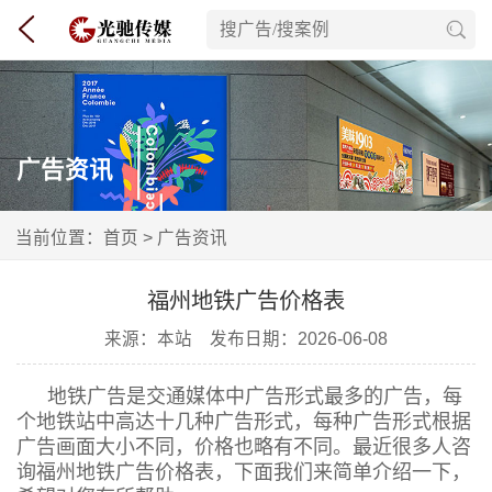
广告资讯
当前位置：
首页
> 广告资讯
福州地铁广告价格表
来源：本站 发布日期：2026-06-08
地铁广告是交通媒体中广告形式最多的广告，每
个地铁站中高达十几种广告形式，每种广告形式根据
广告画面大小不同，价格也略有不同。最近很多人咨
询福州地铁广告价格表，下面我们来简单介绍一下，